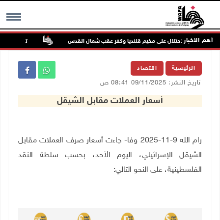
أهم الاخبار
تواصل انتهاكات
MENU
الرئيسية
اقتصاد
تاريخ النشر: 09/11/2025 08:41 ص
أسعار العملات مقابل الشيقل
رام الله 9-11-2025 وفا- جاءت أسعار صرف العملات مقابل
الشيقل الإسرائيلي، اليوم الأحد، بحسب سلطة النقد
الفلسطينية، على النحو التالي
: