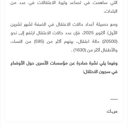
التي ساهمت في تصاعد وتيرة الاعتقالات في عدد من
البلدات
.
ومع حصيلة أعداد حالات الاعتقال في الضفة لشهر تشرين
الأول/ أكتوبر 2025، فإن عدد حالات الاعتقال ارتفع إلى نحو
(20500) حالة اعتقال، بينهم أكثر من (595) من النساء،
والأطفال أكثر من
(1630)
.
وفيما يلي نشرة صادرة عن مؤسسات الأسرى حول الأوضاع
في سجون الاحتلال:
ــــــــــــ
س.ك