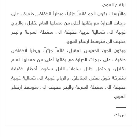
ارتفاع الموج
.
والأربعاء، يكون الجو غائماً جزئياً، ويطرأ انخفاض طفيف على
درجات الحرارة مع بقائها أعلى من معدلها العام بقليل، والرياح
غربية الى شمالية غربية خفيفة الى معتدلة السرعة والبحر
خفيف الى متوسط ارتفاع الموج
.
ويكون الجو، الخميس المقبل، غائماً جزئياً، ويطرأ انخفاض
طفيف على درجات الحرارة مع بقائها أعلى من معدلها العام
بقليل، ويحتمل خلال ساعات الليل سقوط أمطار خفيفة
متفرقة فوق بعض المناطق، والرياح غربية الى شمالية غربية
خفيفة الى معتدلة السرعة والبحر خفيف الى متوسط ارتفاع
الموج
.
____
س.ك