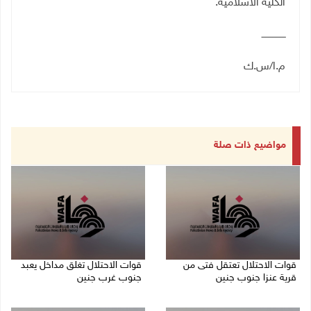
الكلية الاسلامية
.
ـــــــــــــــــ
م.ا/س.ك
مواضيع ذات صلة
قوات الاحتلال تعتقل فتى من
قوات الاحتلال تغلق مداخل يعبد
قرية عنزا جنوب جنين
جنوب غرب جنين
07/08/2026 10:17 م
07/08/2026 10:15 م