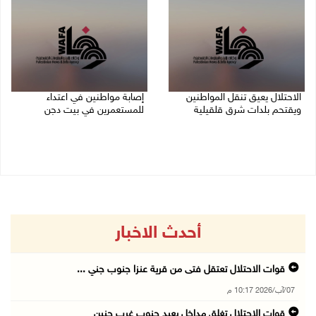
الاحتلال يعيق تنقل المواطنين
إصابة مواطنين في اعتداء
ويقتحم بلدات شرق قلقيلية
للمستعمرين في بيت دجن
07/08/2026 08:52 م
07/08/2026 08:48 م
أحدث الاخبار
قوات الاحتلال تعتقل فتى من قرية عنزا جنوب جني ...
07/آب/2026 10:17 م
قوات الاحتلال تغلق مداخل يعبد جنوب غرب جنين