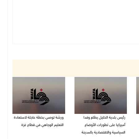
رئيس بلدية الخليل يطلع وفدا
ورشة توصي بخطة عاجلة لاستعادة
أميركيا على تطورات الأوضاع
التعليم الوجاهي في قطاع غزة
السياسية والاقتصادية بالمدينة
06/08/2026 09:08 م