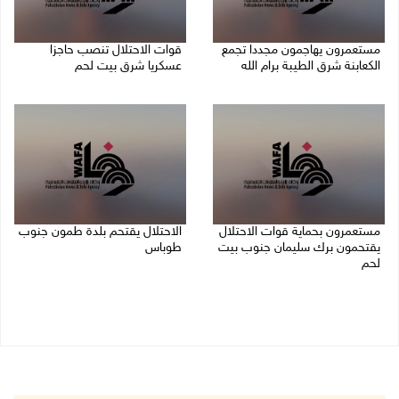
مستعمرون يهاجمون مجددا تجمع
قوات الاحتلال تنصب حاجزا
الكعابنة شرق الطيبة برام الله
عسكريا شرق بيت لحم
07/08/2026 12:08 م
07/08/2026 09:06 ص
مستعمرون بحماية قوات الاحتلال
الاحتلال يقتحم بلدة طمون جنوب
يقتحمون برك سليمان جنوب بيت
طوباس
لحم
07/08/2026 08:24 ص
07/08/2026 08:39 ص