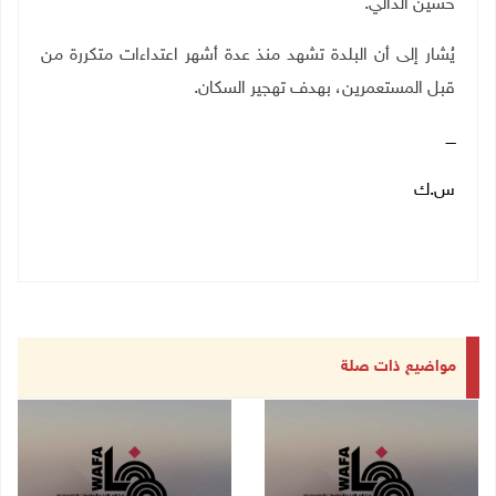
حسين الدالي.
يُشار إلى أن البلدة تشهد منذ عدة أشهر اعتداءات متكررة من
قبل المستعمرين، بهدف تهجير السكان.
ــــ
س.ك
مواضيع ذات صلة