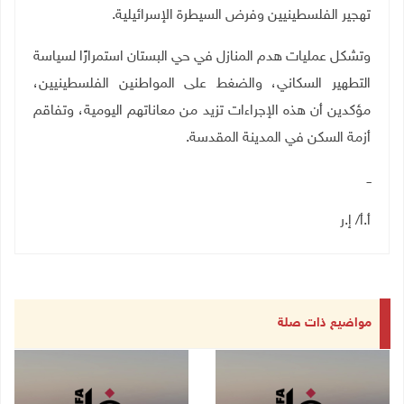
تهجير الفلسطينيين وفرض السيطرة الإسرائيلية
.
وتشكل عمليات هدم المنازل في حي البستان استمرارًا لسياسة
التطهير السكاني، والضغط على المواطنين الفلسطينيين،
مؤكدين أن هذه الإجراءات تزيد من معاناتهم اليومية، وتفاقم
أزمة السكن في المدينة المقدسة.
ــ
أ.أ/ إ.ر
مواضيع ذات صلة