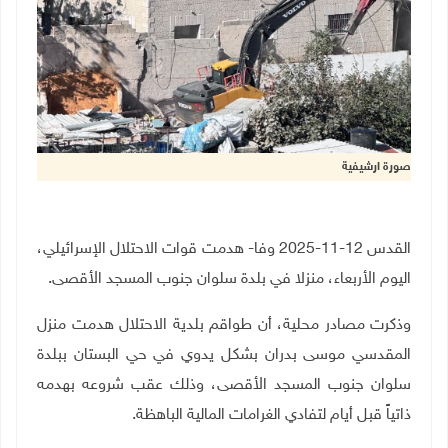
صورة ارشيفية
القدس 12-11-2025 وفا- هدمت قوات الاحتلال الإسرائيلي،
اليوم الأربعاء، منزلا في بلدة سلوان جنوب المسجد الأقصى
.
وذكرت مصادر محلية، أن طواقم بلدية الاحتلال هدمت منزل
المقدسي موسى بدران بشكل يدوي في حي البستان ببلدة
سلوان جنوب المسجد الأقصى، وذلك عقب شروعه بهدمه
ذاتياً قبل أيام لتفادي الغرامات المالية الباهظة
.