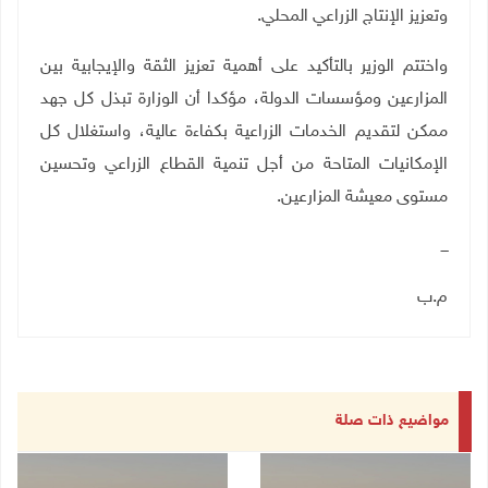
وتعزيز الإنتاج الزراعي المحلي
.
واختتم الوزير بالتأكيد على أهمية تعزيز الثقة والإيجابية بين
المزارعين ومؤسسات الدولة، مؤكدا أن الوزارة تبذل كل جهد
ممكن لتقديم الخدمات الزراعية بكفاءة عالية، واستغلال كل
الإمكانيات المتاحة من أجل تنمية القطاع الزراعي وتحسين
مستوى معيشة المزارعين
.
ـــ
م.ب
مواضيع ذات صلة