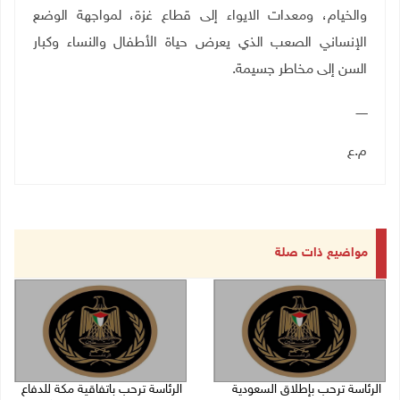
والخيام، ومعدات الايواء إلى قطاع غزة، لمواجهة الوضع
الإنساني الصعب الذي يعرض حياة الأطفال والنساء وكبار
السن إلى مخاطر جسيمة
.
ــــــ
م.ع
مواضيع ذات صلة
الرئاسة ترحب بإطلاق السعودية
الرئاسة ترحب باتفاقية مكة للدفاع