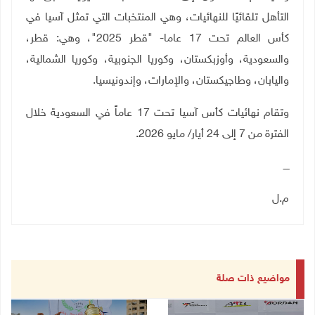
التأهل تلقائيًا للنهائيات، وهي المنتخبات التي تمثل آسيا في
كأس العالم تحت 17 عاما- "قطر 2025"، وهي
:
قطر،
والسعودية، وأوزبكستان، وكوريا الجنوبية، وكوريا الشمالية،
واليابان، وطاجيكستان، والإمارات، وإندونيسيا
.
وتقام نهائيات كأس آسيا تحت 17 عاماً في السعودية خلال
الفترة من 7 إلى 24 أيار/ مايو 2026.
ــــ
م.ل
مواضيع ذات صلة