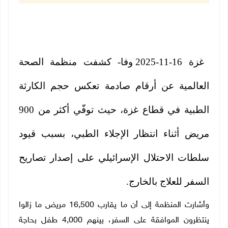
غزة 16-11-2025 وفا- كشفت منظمة الصحة
العالمية عن أرقام صادمة تعكس حجم الكارثة
الطبية في قطاع غزة، حيث توفّي أكثر من 900
مريض أثناء انتظار الإجلاء الطبي، بسبب قيود
سلطات الاحتلال الإسرائيلي على إصدار تصاريح
السفر للعلاج بالخارج
.
وأشارت المنظمة إلى أن ما يقارب
16,500
مريض ما زالوا
ينتظرون الموافقة على السفر، بينهم 4,000 طفل بحاجة