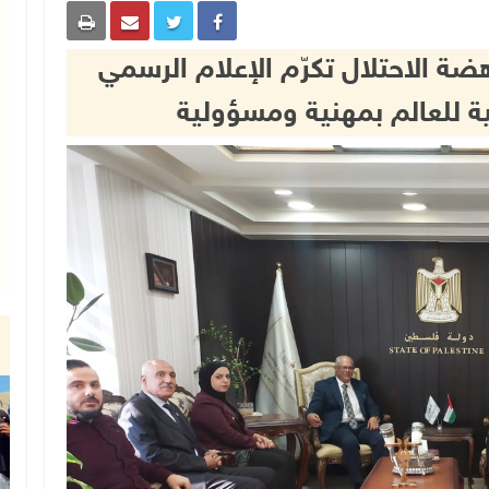
هضة الاحتلال تكرّم الإعلام الرسمي
ية للعالم بمهنية ومسؤولية