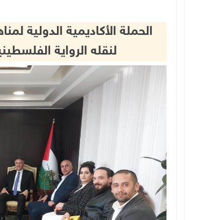
الحملة الأكاديمية الدولية لمنا
لنقله الرواية الفلسطين