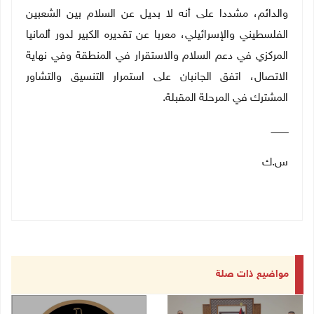
والدائم، مشددا على أنه لا بديل عن السلام بين الشعبين
الفلسطيني والإسرائيلي، معربا عن تقديره الكبير لدور ألمانيا
المركزي في دعم السلام والاستقرار في المنطقة وفي نهاية
الاتصال، اتفق الجانبان على استمرار التنسيق والتشاور
المشترك في المرحلة المقبلة.
ــــــــــــ
س.ك
مواضيع ذات صلة