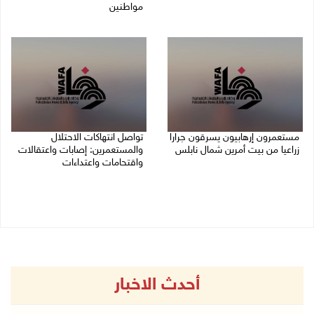
09/08/2026 08:49 ص
مواطنين
09/08/2026 08:36 ص
مستعمرون إرهابيون يسرقون جرارا
تواصل انتهاكات الاحتلال
زراعيا من بيت أمرين شمال نابلس
والمستعمرين: إصابات واعتقالات
واقتحامات واعتداءات
09/08/2026 08:29 ص
08/08/2026 11:56 م
أحدث الاخبار