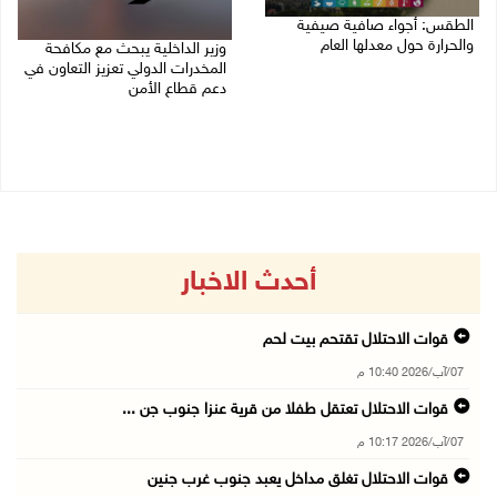
الطقس: أجواء صافية صيفية
والحرارة حول معدلها العام
وزير الداخلية يبحث مع مكافحة
المخدرات الدولي تعزيز التعاون في
07/08/2026 08:15 ص
دعم قطاع الأمن
06/08/2026 10:01 م
أحدث الاخبار
قوات الاحتلال تقتحم بيت لحم
07/آب/2026 10:40 م
قوات الاحتلال تعتقل طفلا من قرية عنزا جنوب جن ...
07/آب/2026 10:17 م
قوات الاحتلال تغلق مداخل يعبد جنوب غرب جنين