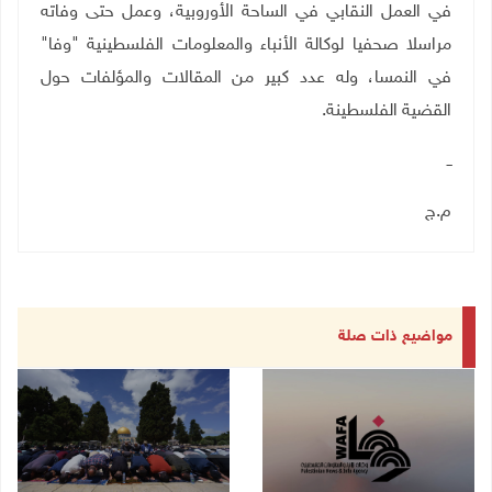
في العمل النقابي في الساحة الأوروبية، وعمل حتى وفاته
مراسلا صحفيا لوكالة الأنباء والمعلومات الفلسطينية "وفا"
في النمسا، وله عدد كبير من المقالات والمؤلفات حول
القضية الفلسطينة.
ــ
م.ج
مواضيع ذات صلة