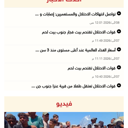
تواصل انتهاكات الاحتلال والمستعمرين: إصابات و ...
08/آب/2026 12:01 ص
قوات الاحتلال تقتحم بيت فجار جنوب بيت لحم
07/آب/2026 11:49 م
أسعار الغذاء العالمية عند أعلى مستوى منذ 3 سن ...
07/آب/2026 11:11 م
قوات الاحتلال تقتحم بيت لحم
07/آب/2026 10:40 م
قوات الاحتلال تعتقل طفلا من قرية عنزا جنوب جن ...
07/آب/2026 10:17 م
فيديو
قوات الاحتلال تغلق مداخل يعبد جنوب غرب جنين
07/آب/2026 10:15 م
الاحتلال يعيق تنقل المواطنين ويقتحم بلدات شرق ...