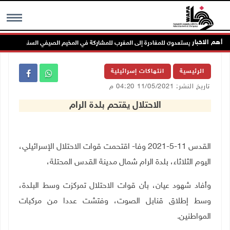
أهم الاخبار
MENU
الرئيسية
انتهاكات إسرائيلية
تاريخ النشر: 11/05/2021 04:20 م
الاحتلال يقتحم بلدة الرام
القدس 11-5-2021 وفا-
اقتحمت
قوات الاحتلال الإسرائيلي،
اليوم الثلاثاء، بلدة الرام شمال مدينة القدس المحتلة،
وأفاد شهود عيان، بأن قوات الاحتلال تمركزت وسط البلدة،
وسط إطلاق قنابل الصوت، وفتشت عددا من مركبات
المواطنين.