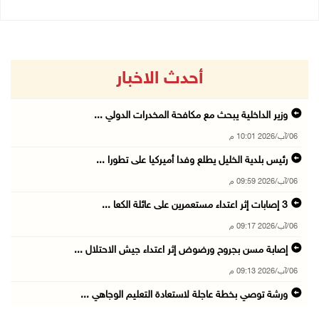
أحدث الاخبار
وزير الداخلية يبحث مع مكافحة المخدرات الدولي ...
06/آب/2026 10:01 م
رئيس بلدية الخليل يطلع وفدا أميركيا على تطورا ...
06/آب/2026 09:59 م
06/آب/2026 09:17 م
إصابة مسن بجروح ورضوض إثر اعتداء جيش الاحتلال ...
06/آب/2026 09:13 م
ورشة توصي بخطة عاجلة لاستعادة التعليم الوجاهي ...
06/آب/2026 09:08 م