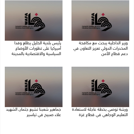
وزير الداخلية يبحث مع مكافحة
رئيس بلدية الخليل يطلع وفدا
المخدرات الدولي تعزيز التعاون في
أميركيا على تطورات الأوضاع
دعم قطاع الأمن
السياسية والاقتصادية بالمدينة
06/08/2026 10:01 م
06/08/2026 09:59 م
ورشة توصي بخطة عاجلة لاستعادة
جماهير شعبنا تشيع جثمان الشهيد
التعليم الوجاهي في قطاع غزة
علاء صبيح في تياسير
06/08/2026 09:08 م
06/08/2026 08:33 م