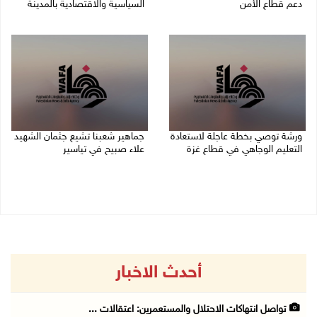
دعم قطاع الأمن
السياسية والاقتصادية بالمدينة
06/08/2026 10:01 م
06/08/2026 09:59 م
ورشة توصي بخطة عاجلة لاستعادة
جماهير شعبنا تشيع جثمان الشهيد
التعليم الوجاهي في قطاع غزة
علاء صبيح في تياسير
06/08/2026 09:08 م
06/08/2026 08:33 م
أحدث الاخبار
تواصل انتهاكات الاحتلال والمستعمرين: اعتقالات ...