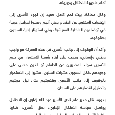
أمام عنجهية الاحتلال وجبروته.
وقال محافظ بيت لحم كامل حميد إن لجوء الأسرى إلى
الإضراب المفتوح عن الطعام يعني أنهم وصلوا لمراحل حرجة
في أوضاعهم الداخلية المعيشية، وفي استهتار إدارة السجون
بحقوقهم.
وأكد أن الوقوف إلى جانب الأسرى في هذه المعركة هو واجب
وطني وإنساني، ويجب على أبناء شعبنا الاستمرار في دعم
الأسرى سواء المضربين عن الطعام أو الذين مضى على
وجودهم داخل السجون عشرات السنين، مشيرا إلى الاستمرار
بالوقوف إلى جانب الأسرى وقضيتهم حتى نيل حريتهم
وتحقيق انتصارهم على السجان.
بدوره، قال مدير عام نادي الأسير عبد الله زغاري إن الاحتلال
يواصل سياسة الاعتقال الإداري، بحق الأسرى، ضاربا