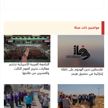
مواضيع ذات صلة
الجامعة العربية الأمريكية تختتم
فعاليات تخريج الفوج الثالث
فلسطين تدين الهجوم على ناقلة
والعشرين من طلبتها
إماراتية في مضيق هرمز
08/08/2026 06:20 م
08/08/2026 06:25 م