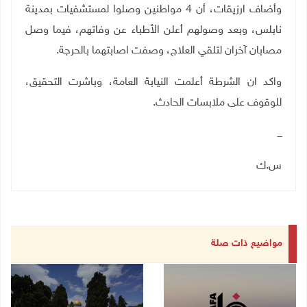
وأضاف ارزيقات، أن 4 مواطنين وصلوا لمستشفيات بمدينة
نابلس، وبعد وصولهم أعلن الأطباء عن وفاتهم، فيما وصل
مصابان آخران لتلقي العلاج، وصفت اصابتهما بالحرجة.
واكد ان الشرطة أعلمت النيابة العامة، وباشرت التحقيق،
للوقوف على ملابسات الحادث.
ـــ
س.ك
مواضيع ذات صلة