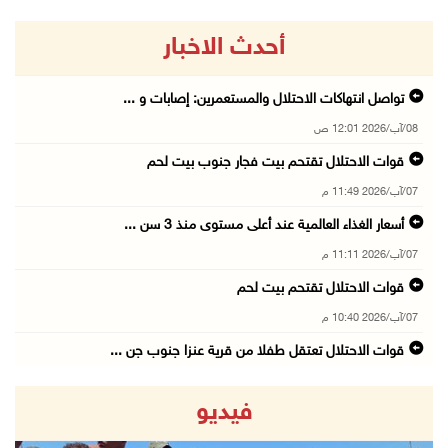
أحدث الاخبار
تواصل انتهاكات الاحتلال والمستعمرين: إصابات و ...
08/آب/2026 12:01 ص
قوات الاحتلال تقتحم بيت فجار جنوب بيت لحم
07/آب/2026 11:49 م
أسعار الغذاء العالمية عند أعلى مستوى منذ 3 سن ...
07/آب/2026 11:11 م
قوات الاحتلال تقتحم بيت لحم
07/آب/2026 10:40 م
قوات الاحتلال تعتقل طفلا من قرية عنزا جنوب جن ...
07/آب/2026 10:17 م
فيديو
قوات الاحتلال تغلق مداخل يعبد جنوب غرب جنين
07/آب/2026 10:15 م