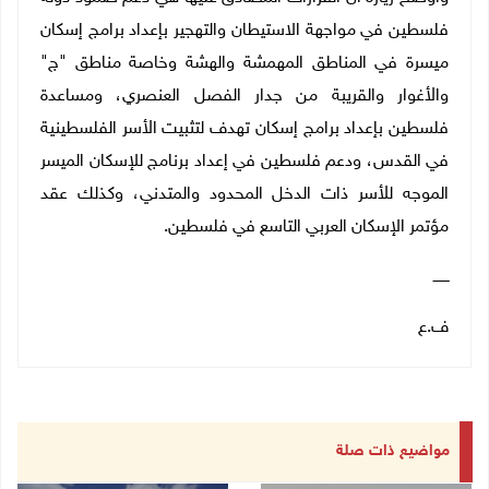
فلسطين في مواجهة الاستيطان والتهجير بإعداد برامج إسكان
ميسرة في المناطق المهمشة والهشة وخاصة مناطق "ج"
والأغوار والقريبة من جدار الفصل العنصري، ومساعدة
فلسطين بإعداد برامج إسكان تهدف لتثبيت الأسر الفلسطينية
في القدس، ودعم فلسطين في إعداد برنامج للإسكان الميسر
الموجه للأسر ذات الدخل المحدود والمتدني، وكذلك عقد
مؤتمر الإسكان العربي التاسع في فلسطين.
ـــــــ
ف.ع
مواضيع ذات صلة