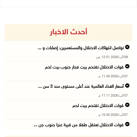
أحدث الاخبار
تواصل انتهاكات الاحتلال والمستعمرين: إصابات و ...
08/آب/2026 12:01 ص
قوات الاحتلال تقتحم بيت فجار جنوب بيت لحم
07/آب/2026 11:49 م
أسعار الغذاء العالمية عند أعلى مستوى منذ 3 سن ...
07/آب/2026 11:11 م
قوات الاحتلال تقتحم بيت لحم
07/آب/2026 10:40 م
قوات الاحتلال تعتقل طفلا من قرية عنزا جنوب جن ...
07/آب/2026 10:17 م