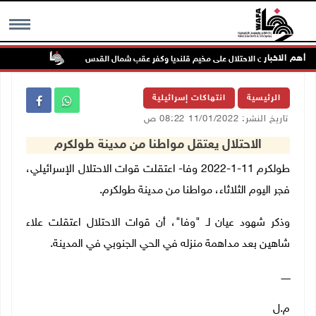
أهم الاخبار
تواصل انته
MENU
الرئيسية
انتهاكات إسرائيلية
تاريخ النشر: 11/01/2022 08:22 ص
الاحتلال يعتقل مواطنا من مدينة طولكرم
‫طولكرم 11-1-2022 وفا- اعتقلت قوات الاحتلال الإسرائيلي،
فجر اليوم الثلاثاء، مواطنا من مدينة طولكرم.
وذكر شهود عيان لـ "وفا"، أن قوات الاحتلال اعتقلت علاء
شاهين بعد مداهمة منزله في الحي الجنوبي في المدينة.
ــــــ
م.ل