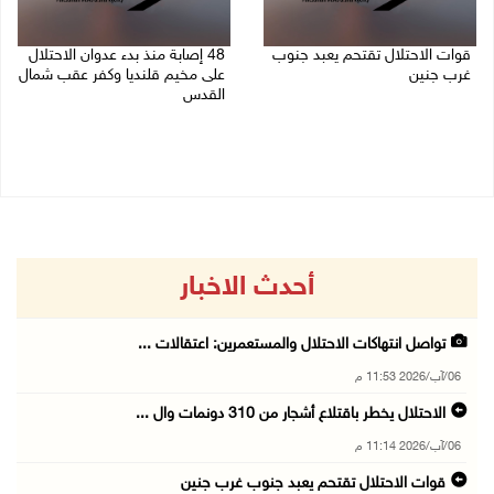
قوات الاحتلال تقتحم يعبد جنوب
48 إصابة منذ بدء عدوان الاحتلال
غرب جنين
على مخيم قلنديا وكفر عقب شمال
القدس
06/08/2026 10:49 م
06/08/2026 10:45 م
أحدث الاخبار
تواصل انتهاكات الاحتلال والمستعمرين: اعتقالات ...
06/آب/2026 11:53 م
الاحتلال يخطر باقتلاع أشجار من 310 دونمات وال ...
06/آب/2026 11:14 م
قوات الاحتلال تقتحم يعبد جنوب غرب جنين