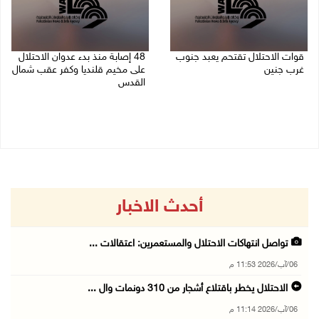
قوات الاحتلال تقتحم يعبد جنوب
48 إصابة منذ بدء عدوان الاحتلال
غرب جنين
على مخيم قلنديا وكفر عقب شمال
القدس
06/08/2026 10:49 م
06/08/2026 10:45 م
أحدث الاخبار
تواصل انتهاكات الاحتلال والمستعمرين: اعتقالات ...
06/آب/2026 11:53 م
الاحتلال يخطر باقتلاع أشجار من 310 دونمات وال ...
06/آب/2026 11:14 م