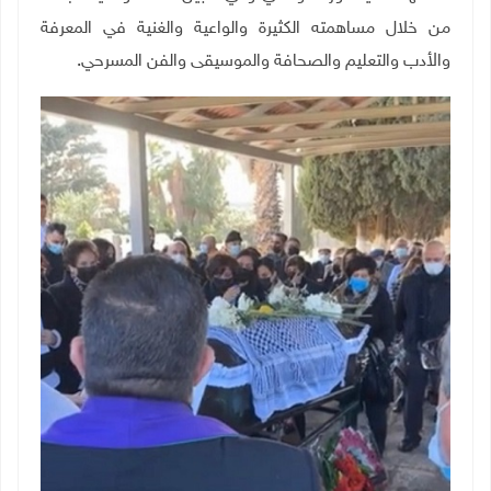
من خلال مساهمته الكثيرة والواعية والغنية في المعرفة
والأدب والتعليم والصحافة والموسيقى والفن المسرحي.