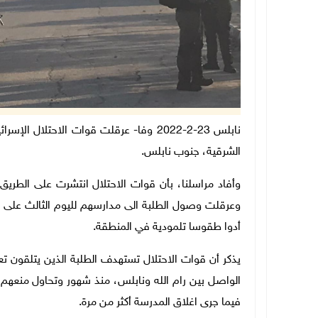
نابلس 23-2-2022 وفا- عرقلت قوات الاحتلا
الشرقية، جنوب نابلس.
وأفاد مراسلنا، بأن قوات الاحتلال انتشرت على الطريق
وعرقلت وصول الطلبة الى مدارسهم لليوم الثالث على ال
أدوا طقوسا تلمودية في المنطقة.
يذكر أن قوات الاحتلال تستهدف الطلبة الذين يتلقون تع
الواصل بين رام الله ونابلس، منذ شهور وتحاول منعهم
فيما جرى اغلاق المدرسة أكثر من مرة.