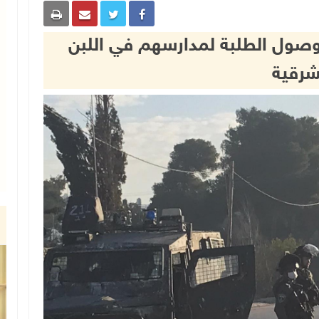
ل وصول الطلبة لمدارسهم في اللبن
شرقية