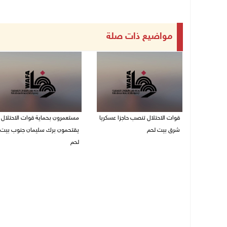
مواضيع ذات صلة
قوات الاحتلال تنصب حاجزا عسكريا
مستعمرون بحماية قوات الاحتلال
شرق بيت لحم
يقتحمون برك سليمان جنوب بيت
لحم
07/08/2026 09:06 ص
07/08/2026 08:39 ص