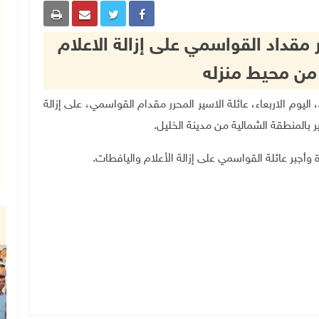
رر مقداد القواسمي على إزالة الاعلام
من محيط منزله
اسرائيلي، اليوم الاربعاء، عائلة الاسير المحرر مقدام القواسمي، على إزالة
 بالمنطقة الشمالية من مدينة الخليل
.
 وأجبر عائلة القواسمي على إزالة الأعلام واليافطات
.