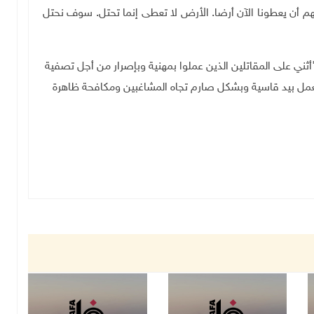
م أن يعطونا الآن أرضا. الأرض لا تعطى إنما تحتل. سوف نحتل
"أثني على المقاتلين الذين عملوا بمهنية وبإصرار من أجل تصفية
العمل بيد قاسية وبشكل صارم تجاه المشاغبين ومكافحة ظاهرة