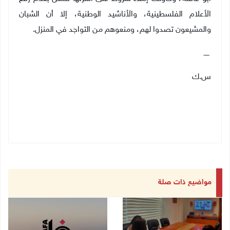
الأعلام الفلسطينية، والأناشيد الوطنية، إلا أن الشبان
والمشيعون تصدوا لهم، ومنعوهم من التواجد في المنزل.
ـــــ
س.ك
مواضيع ذات صلة