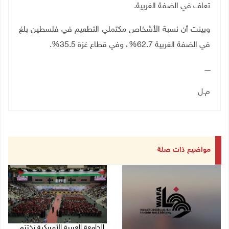
تعاف في الضفة الغربية.
وبينت أن نسبة الأشخاص مكتملي التطعيم في فلسطين بلغ
في الضفة الغربية 62.7
%
، وفي قطاع غزة 35.5
%
.
ـــــ
م.ل
مواضيع ذات صلة
الجامعة العربية الأمريكية تختتم