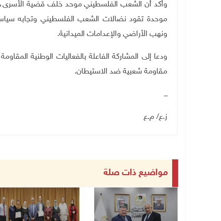
وأكد أن الشعب الفلسطيني موحد خلف قضية الأسرى، مش
موحدة تقود نضالات الشعب الفلسطيني وتجابه سياسة ا
ونهب الأراضي والإعدامات الميدانية.
ودعا إلى المشاركة الفاعلة بالفعاليات الوطنية المقاو
مقاومة شعبية ضد الاستيطان.
ـــ
ز.ع/ م.ع
مواضيع ذات صلة