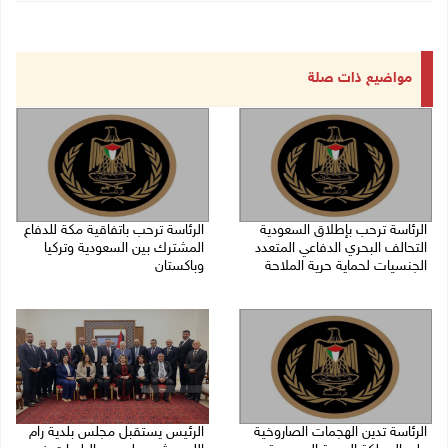
مواضيع ذات صلة
الرئاسة ترحب بإطلاق السعودية
الرئاسة ترحب باتفاقية مكة للدفاع
التحالف البحري الدفاعي المتعدد
المشترك بين السعودية وتركيا
الجنسيات لحماية حرية الملاحة
وباكستان
07/08/2026 06:17 م
07/08/2026 05:25 م
الرئاسة تدين الهجمات الصاروخية
الرئيس يستقبل مجلس بلدية رام