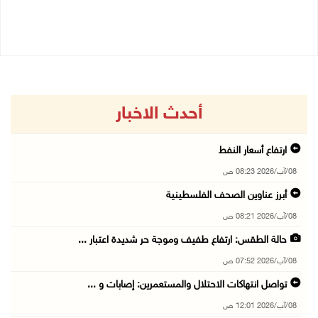
07/08/2026 04:57 م
أحدث الاخبار
ارتفاع أسعار النفط
08/آب/2026 08:23 ص
أبرز عناوين الصحف الفلسطينية
08/آب/2026 08:21 ص
حالة الطقس: ارتفاع طفيف وموجة حر شديدة اعتبار ...
08/آب/2026 07:52 ص
تواصل انتهاكات الاحتلال والمستعمرين: إصابات و ...
08/آب/2026 12:01 ص