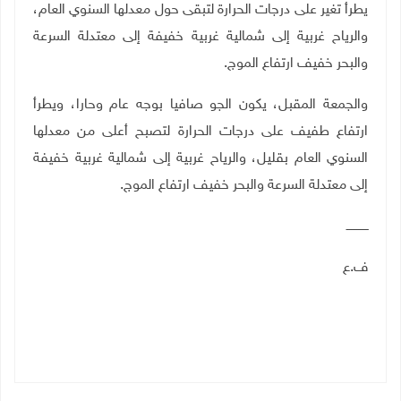
يطرأ
تغير على
درجات الحرارة لتبقى حول معدلها السنوي العام،
والرياح غربية إلى شمالية غربية خفيفة إلى معتدلة السرعة
والبحر خفيف ارتفاع الموج.
والجمعة المقبل،
يكون الجو صافيا بوجه عام وحارا، ويطرأ
ارتفاع طفيف على
درجات الحرارة لتصبح أعلى من معدلها
السنوي العام بقليل، والرياح غربية إلى شمالية غربية خفيفة
إلى معتدلة السرعة والبحر خفيف ارتفاع الموج.
ــــــــــــ
ف.ع