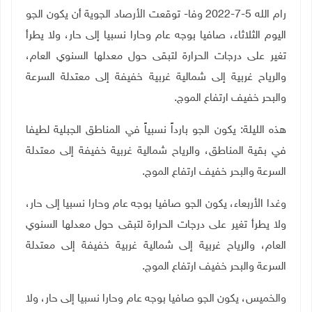
رام الله 5-7-2022 وفا- توقعت الأرصاد الجوية أن يكون الجو
اليوم الثلاثاء، صافيا بوجه عام وحارا نسبيا إلى حار، ولا يطرأ
تغير على
درجات الحرارة لتبقى حول معدلها السنوي العام،
والرياح غربية إلى شمالية غربية خفيفة إلى معتدلة السرعة
والبحر خفيف ارتفاع الموج.
هذه الليلة: يكون الجو بارداً نسبياً في المناطق الجبلية لطيفا
في بقية المناطق
،
والرياح شمالية غربية خفيفة إلى معتدلة
السرعة والبحر خفيف ارتفاع الموج.
وغدا الأربعاء، يكون الجو صافيا بوجه عام وحارا نسبيا إلى حار،
ولا يطرأ
تغير على
درجات الحرارة لتبقى حول معدلها السنوي
العام، والرياح غربية إلى شمالية غربية خفيفة إلى معتدلة
السرعة والبحر خفيف ارتفاع الموج.
والخميس،
يكون الجو صافيا بوجه عام وحارا نسبيا إلى حار، ولا