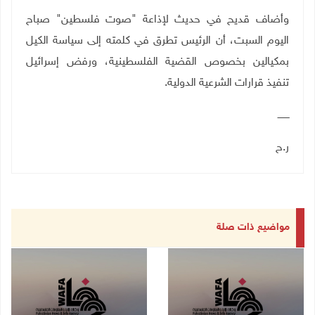
وأضاف قديح في حديث لإذاعة "صوت فلسطين" صباح
اليوم السبت، أن الرئيس تطرق في كلمته إلى سياسة الكيل
بمكيالين بخصوص القضية الفلسطينية، ورفض إسرائيل
تنفيذ قرارات الشرعية الدولية
.
ــــــــ
ر.ح
مواضيع ذات صلة