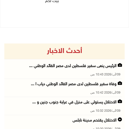
بيت لحم
09/08/2026 09:48 ص
09/08/2026 09:43 ص
أحدث الاخبار
الرئيس ينعى سفير فلسطين لدى مصر القائد الوطني ...
09/آب/2026 10:43 ص
وفاة سفير فلسطين لدى مصر القائد الوطني دياب ا ...
09/آب/2026 10:42 ص
الاحتلال يستولي على منزل في عرابة جنوب جنين و ...
09/آب/2026 10:32 ص
الاحتلال يقتحم مدينة نابلس