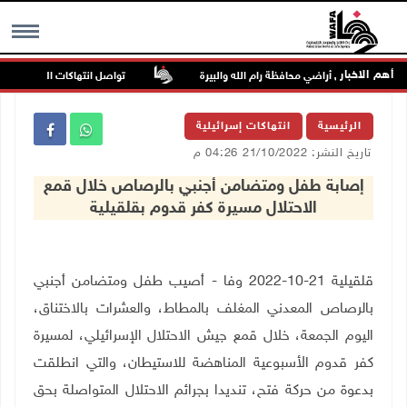
أهم الاخبار
تواصل انتهاكات الاحتلال والمس
MENU
الرئيسية
انتهاكات إسرائيلية
تاريخ النشر: 21/10/2022 04:26 م
إصابة طفل ومتضامن أجنبي بالرصاص خلال قمع
الاحتلال مسيرة كفر قدوم بقلقيلية
قلقيلية 21-10-2022 وفا -
أصيب طفل ومتضامن أجنبي
بالرصاص المعدني المغلف بالمطاط، والعشرات بالاختناق،
اليوم الجمعة، خلال قمع جيش الاحتلال الإسرائيلي، لمسيرة
كفر قدوم الأسبوعية المناهضة للاستيطان، والتي انطلقت
بدعوة من حركة فتح، تنديدا بجرائم الاحتلال المتواصلة بحق