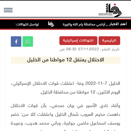
أهم الاخبار
تواصل انتهاكات الاحتلال والم
MENU
الرئيسية
انتهاكات إسرائيلية
تاريخ النشر: 07/11/2022 08:32 ص
الاحتلال يعتقل 12 مواطنا من الخليل
الخليل 7-11-2022 وفا- اعتقلت قوات الاحتلال الإسرائيلي،
اليوم الاثنين، 12 مواطنا من محافظة الخليل.
وأفاد نادي الأسير في بيان صحفي، بأن قوات الاحتلال
داهمت مخيم العروب شمال الخليل واعتقلت كلا من: خضر
يوسف اسماعيل ماضي جوابرة، وراني محمد هديب، وعبيدة