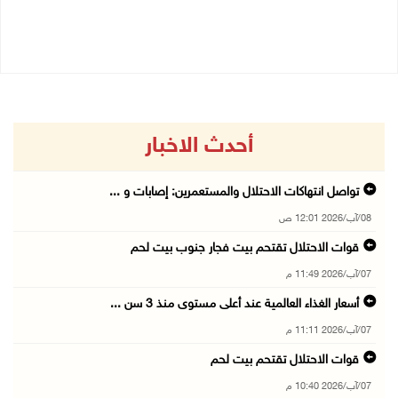
07/08/2026 10:40 م
07/08/2026 10:17 م
أحدث الاخبار
تواصل انتهاكات الاحتلال والمستعمرين: إصابات و ...
08/آب/2026 12:01 ص
قوات الاحتلال تقتحم بيت فجار جنوب بيت لحم
07/آب/2026 11:49 م
أسعار الغذاء العالمية عند أعلى مستوى منذ 3 سن ...
07/آب/2026 11:11 م
قوات الاحتلال تقتحم بيت لحم
07/آب/2026 10:40 م