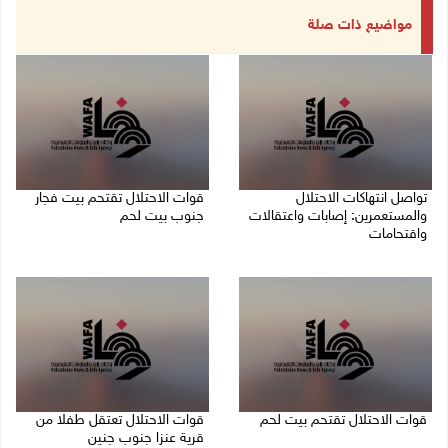
مواضيع ذات صلة
تواصل انتهاكات الاحتلال
قوات الاحتلال تقتحم بيت فجار
والمستعمرين: إصابات واعتقالات
جنوب بيت لحم
واقتحامات
07/08/2026 11:49 م
08/08/2026 12:01 ص
قوات الاحتلال تقتحم بيت لحم
قوات الاحتلال تعتقل طفلا من
قرية عنزا جنوب جنين