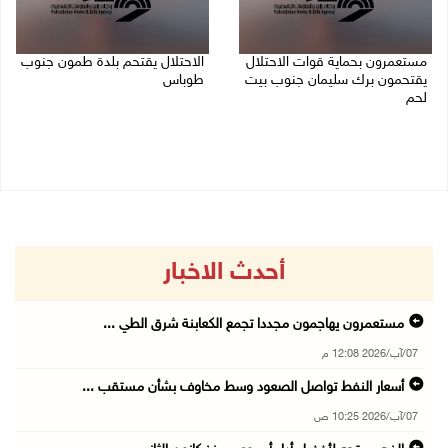
مستعمرون بحماية قوات الاحتلال
الاحتلال يقتحم بلدة طمون جنوب
يقتحمون برك سليمان جنوب بيت
طوباس
لحم
07/08/2026 08:24 ص
07/08/2026 08:39 ص
أحدث الاخبار
مستعمرون يهاجمون مجددا تجمع الكعابنة شرق الطي ...
07/آب/2026 12:08 م
أسعار النفط تواصل الصعود وسط مخاوف بشأن مستقب ...
07/آب/2026 10:25 ص