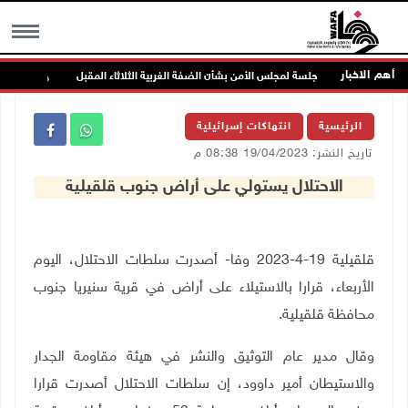
أهم الاخبار
جلسة لمجلس الأمن بشأن الضفة الغربية الثلاثاء المقبل
الحا
MENU
الرئيسية
انتهاكات إسرائيلية
تاريخ النشر: 19/04/2023 08:38 م
الاحتلال يستولي على أراض جنوب قلقيلية
قلقيلية 19-4-2023 وفا- أصدرت سلطات الاحتلال، اليوم
الأربعاء، قرارا بالاستيلاء على أراض في قرية سنيريا جنوب
محافظة قلقيلية
.
وقال مدير عام التوثيق والنشر في هيئة مقاومة الجدار
والاستيطان أمير داوود، إن سلطات الاحتلال أصدرت قرارا