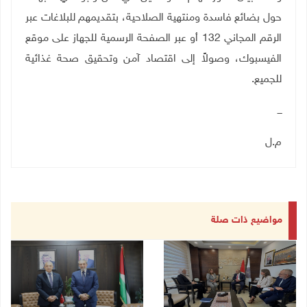
حول بضائع فاسدة ومنتهية الصلاحية، بتقديمهم للبلاغات عبر
الرقم المجاني 132 أو عبر الصفحة الرسمية للجهاز على موقع
الفيسبوك، وصولاً إلى اقتصاد آمن وتحقيق صحة غذائية
للجميع
.
ـــ
م.ل
مواضيع ذات صلة