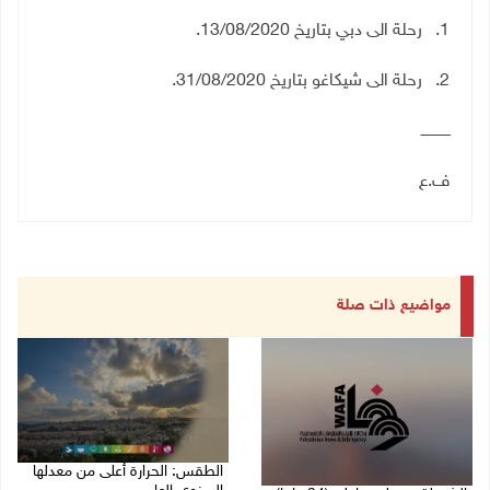
1. رحلة الى دبي بتاريخ 13/08/2020.
2. رحلة الى شيكاغو بتاريخ 31/08/2020.
ـــــــــــــ
ف.ع
مواضيع ذات صلة
الطقس: الحرارة أعلى من معدلها