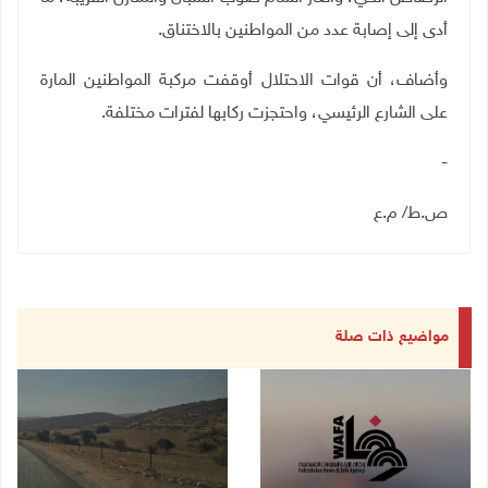
أدى إلى إصابة عدد من المواطنين بالاختناق
.
وأضاف، أن قوات الاحتلال أوقفت مركبة المواطنين المارة
على الشارع الرئيسي، واحتجزت ركابها لفترات مختلفة.
-
ص.ط/ م.ع
مواضيع ذات صلة