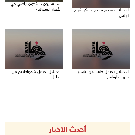
مستعمرون يسيّجون أراضي في
الأغوار الشمالية
الاحتلال يقتحم مخيم عسكر شرق
نابلس
06/08/2026 10:01 ص
06/08/2026 11:11 ص
الاحتلال يعتقل طفلا من تياسير
الاحتلال يعتقل 5 مواطنين من
شرق طوباس
الخليل
06/08/2026 09:51 ص
06/08/2026 09:48 ص
أحدث الاخبار