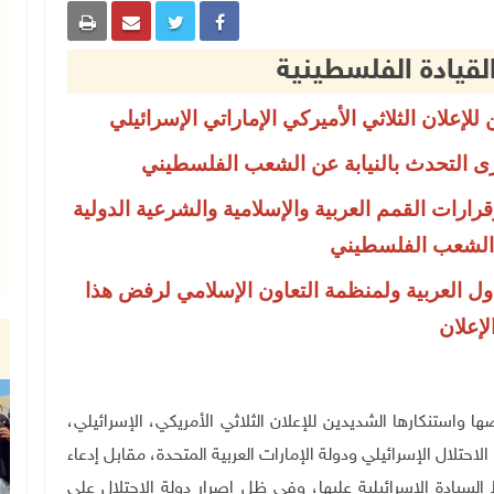
لقيادة الفلسطينية
للإعلان الثلاثي الأميركي الإماراتي الإسرائيلي
خرى التحدث بالنيابة عن الشعب الفلسطيني
ارات القمم العربية والإسلامية والشرعية الدولية
الشعب الفلسطيني
ول العربية ولمنظمة التعاون الإسلامي لرفض هذا
لإعلان
لسطينية رفضها واستنكارها الشديدين للإعلان الثلاثي الأمريكي، الإسرائيلي،
احتلال الإسرائيلي ودولة الإمارات العربية المتحدة، مقابل إدعاء
ادة الإسرائيلية عليها، وفي ظل إصرار دولة الاحتلال على