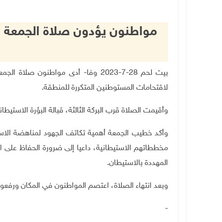
مواطنون يؤدون صلاة الجمعة 
بيت لحم
28-7-2023
وفا- أدى مواطنون صلاة الجم
لاقتحامات المستوطنين المتكررة للمنطقة.
وأقيمت الصلاة قرب البركة الثالثة، قبالة البؤرة الاستي
وأكد خطيب الجمعة أهمية تكاتف الجهود لمناهضة الاست
مخططاتهم الاستيطانية، داعيا إلى ضرورة الحفاظ على ا
المهددة بالاستيطان
.
وبعد انتهاء الصلاة، اعتصم المواطنون في المكان ورفعو
-