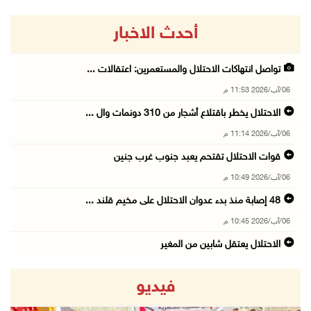
أحدث الاخبار
تواصل انتهاكات الاحتلال والمستعمرين: اعتقالات ...
06/آب/2026 11:53 م
الاحتلال يخطر باقتلاع أشجار من 310 دونمات وال ...
06/آب/2026 11:14 م
قوات الاحتلال تقتحم يعبد جنوب غرب جنين
06/آب/2026 10:49 م
48 إصابة منذ بدء عدوان الاحتلال على مخيم قلند ...
06/آب/2026 10:45 م
الاحتلال يعتقل شابين من المغير
06/آب/2026 10:27 م
فيديو
وزير الداخلية يبحث مع مكافحة المخدرات الدولي ...
06/آب/2026 10:01 م