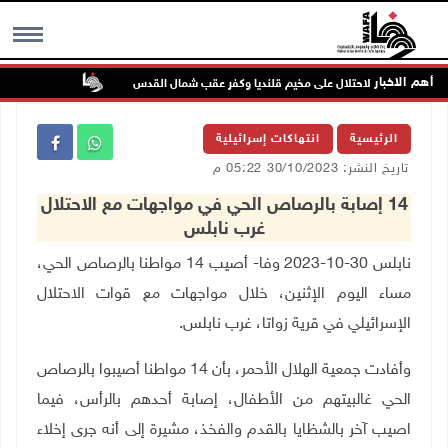
أهم الاخبار
تواصل انتهاك
MENU
الرئيسية
انتهاكات إسرائيلية
تاريخ النشر: 30/10/2023 05:22 م
14 إصابة بالرصاص الحي في مواجهات مع الاحتلال
غرب نابلس
نابلس 30-10-2023 وفا- أصيب 14 مواطنا بالرصاص الحي،
مساء اليوم الإثنين، خلال مواجهات مع قوات الاحتلال
الإسرائيلي في قرية زواتا، غرب نابلس
.
وأفادت جمعية الهلال الأحمر، بأن 14 مواطنا أصيبوا بالرصاص
الحي غالبيتهم من الأطفال، إصابة أحدهم بالرأس، فيما
اصيب آخر بالشظايا بالقدم والفخذ، مشيرة إلى أنه جرى إخلاء