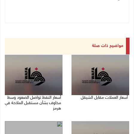
مواضيع ذات صلة
أسعار العملات مقابل الشيقل
أسعار النفط تواصل الصعود وسط
مخاوف بشأن مستقبل الملاحة في
09/08/2026 08:44 ص
هرمز
07/08/2026 10:25 ص