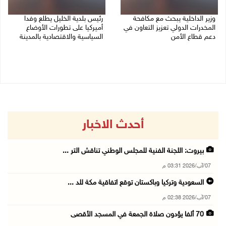
وزير الداخلية يبحث مع مكافحة
رئيس بلدية الخليل يطلع وفدا
المخدرات الدولي تعزيز التعاون في
أميركيا على تطورات الأوضاع
دعم قطاع الأمن
السياسية والاقتصادية بالمدينة
06/08/2026 10:01 م
06/08/2026 09:59 م
أحدث الاخبار
بيروت: اللجنة الفنية للمجلس الوطني تناقش التر ...
07/آب/2026 03:31 م
السعودية وتركيا وباكستان توقع اتفاقية مكة للد ...
07/آب/2026 02:38 م
70 ألفا يؤدون صلاة الجمعة في المسجد الأقصى