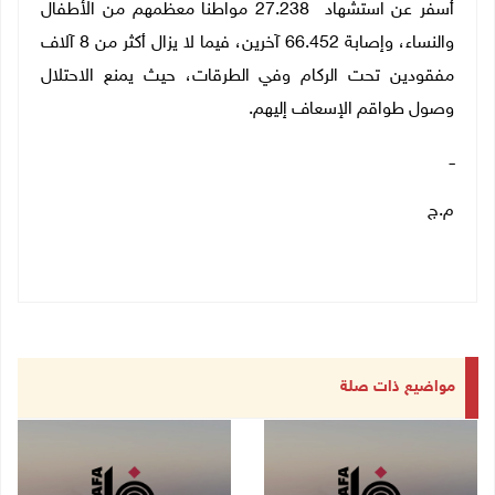
أسفر عن استشهاد 27.238 مواطنا معظمهم من الأطفال
والنساء، وإصابة 66.452 آخرين، فيما لا يزال أكثر من 8 آلاف
مفقودين تحت الركام وفي الطرقات، حيث يمنع الاحتلال
وصول طواقم الإسعاف إليهم
.
ــ
م.ج
مواضيع ذات صلة