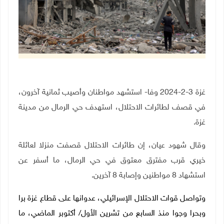
غزة 3-2-2024 وفا- استشهد مواطنان وأصيب ثمانية آخرون،
في قصف لطائرات الاحتلال، استهدف حي الرمال من مدينة
غزة.
وقال شهود عيان، إن طائرات الاحتلال قصفت منزلا لعائلة
خيري قرب مفترق معتوق في حي الرمال، ما أسفر عن
استشهاد 8 مواطنين وإصابة 8 آخرين.
وتواصل قوات الاحتلال الإسرائيلي، عدوانها على قطاع غزة برا
وبحرا وجوا منذ السابع من تشرين الأول/ أكتوبر الماضي، ما